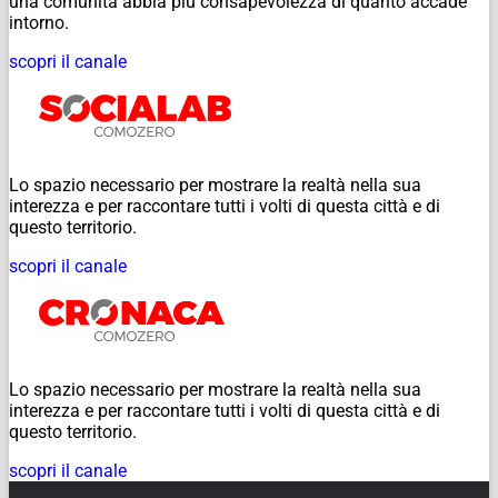
una comunità abbia più consapevolezza di quanto accade
intorno.
scopri il canale
Lo spazio necessario per mostrare la realtà nella sua
interezza e per raccontare tutti i volti di questa città e di
questo territorio.
scopri il canale
Lo spazio necessario per mostrare la realtà nella sua
interezza e per raccontare tutti i volti di questa città e di
questo territorio.
scopri il canale