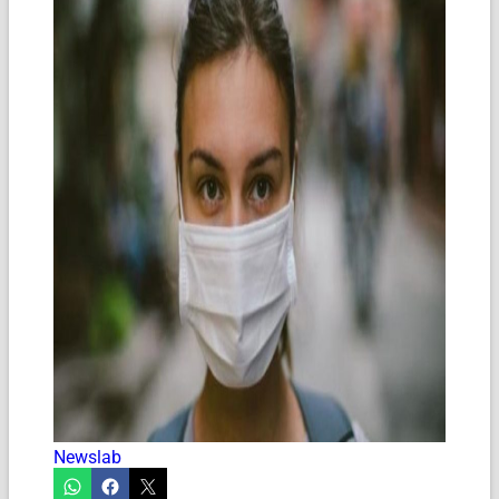
Newslab