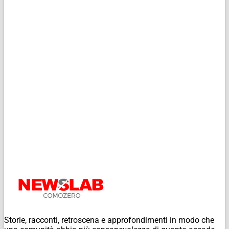
Storie, racconti, retroscena e approfondimenti in modo che