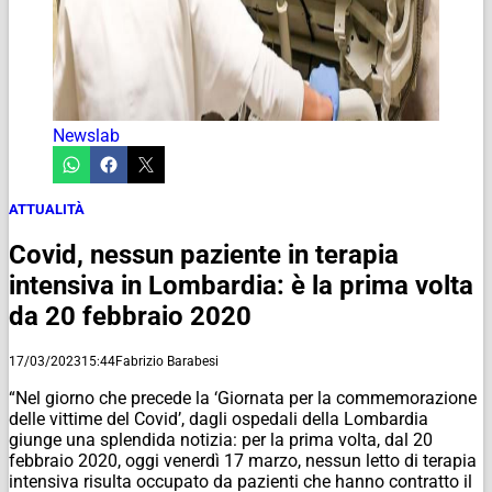
Newslab
ATTUALITÀ
Covid, nessun paziente in terapia
intensiva in Lombardia: è la prima volta
da 20 febbraio 2020
17/03/2023
15:44
Fabrizio Barabesi
“Nel giorno che precede la ‘Giornata per la commemorazione
delle vittime del Covid’, dagli ospedali della Lombardia
giunge una splendida notizia: per la prima volta, dal 20
febbraio 2020, oggi venerdì 17 marzo, nessun letto di terapia
intensiva risulta occupato da pazienti che hanno contratto il