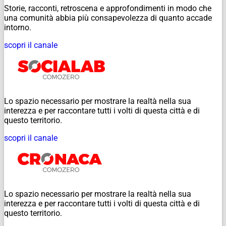
Storie, racconti, retroscena e approfondimenti in modo che
una comunità abbia più consapevolezza di quanto accade
intorno.
scopri il canale
Lo spazio necessario per mostrare la realtà nella sua
interezza e per raccontare tutti i volti di questa città e di
questo territorio.
scopri il canale
Lo spazio necessario per mostrare la realtà nella sua
interezza e per raccontare tutti i volti di questa città e di
questo territorio.