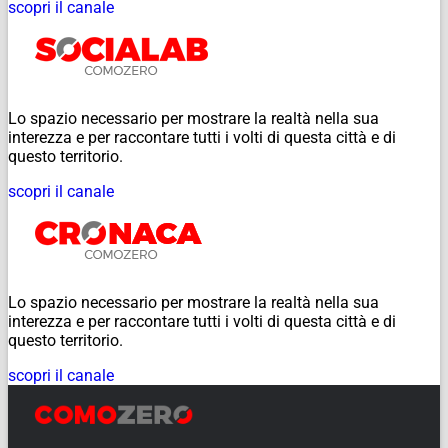
scopri il canale
Lo spazio necessario per mostrare la realtà nella sua
interezza e per raccontare tutti i volti di questa città e di
questo territorio.
scopri il canale
Lo spazio necessario per mostrare la realtà nella sua
interezza e per raccontare tutti i volti di questa città e di
questo territorio.
scopri il canale