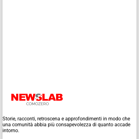
Storie, racconti, retroscena e approfondimenti in modo che
una comunità abbia più consapevolezza di quanto accade
intorno.