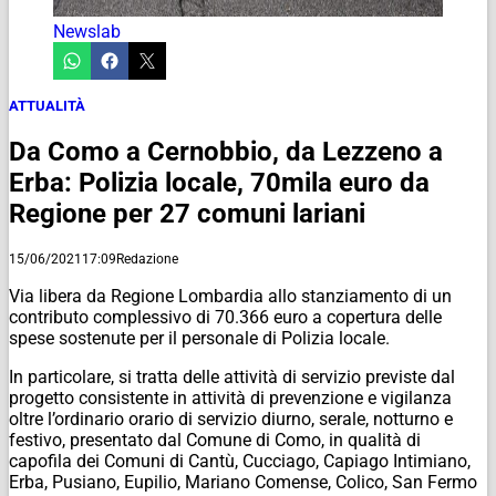
Newslab
ATTUALITÀ
Da Como a Cernobbio, da Lezzeno a
Erba: Polizia locale, 70mila euro da
Regione per 27 comuni lariani
15/06/2021
17:09
Redazione
Via libera da Regione Lombardia allo stanziamento di un
contributo complessivo di 70.366 euro a copertura delle
spese sostenute per il personale di Polizia locale.
In particolare, si tratta delle attività di servizio previste dal
progetto consistente in attività di prevenzione e vigilanza
oltre l’ordinario orario di servizio diurno, serale, notturno e
festivo, presentato dal Comune di Como, in qualità di
capofila dei Comuni di Cantù, Cucciago, Capiago Intimiano,
Erba, Pusiano, Eupilio, Mariano Comense, Colico, San Fermo