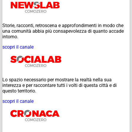
Storie, racconti, retroscena e approfondimenti in modo che
una comunità abbia più consapevolezza di quanto accade
intorno.
scopri il canale
Lo spazio necessario per mostrare la realtà nella sua
interezza e per raccontare tutti i volti di questa città e di
questo territorio.
scopri il canale