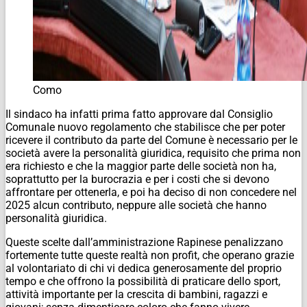
Como
Il sindaco ha infatti prima fatto approvare dal Consiglio
Comunale nuovo regolamento che stabilisce che per poter
ricevere il contributo da parte del Comune è necessario per le
società avere la personalità giuridica, requisito che prima non
era richiesto e che la maggior parte delle società non ha,
soprattutto per la burocrazia e per i costi che si devono
affrontare per ottenerla, e poi ha deciso di non concedere nel
2025 alcun contributo, neppure alle società che hanno
personalità giuridica.
Queste scelte dall’amministrazione Rapinese penalizzano
fortemente tutte queste realtà non profit, che operano grazie
al volontariato di chi vi dedica generosamente del proprio
tempo e che offrono la possibilità di praticare dello sport,
attività importante per la crescita di bambini, ragazzi e