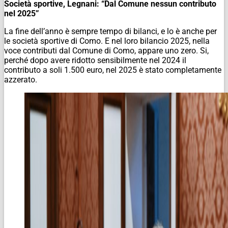
Società sportive, Legnani: “Dal Comune nessun contributo
nel 2025”
La fine dell’anno è sempre tempo di bilanci, e lo è anche per
le società sportive di Como. E nel loro bilancio 2025, nella
voce contributi dal Comune di Como, appare uno zero. Si,
perché dopo avere ridotto sensibilmente nel 2024 il
contributo a soli 1.500 euro, nel 2025 è stato completamente
azzerato.