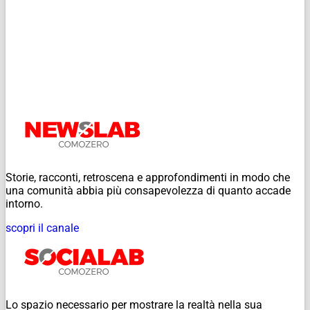
Storie, racconti, retroscena e approfondimenti in modo che
una comunità abbia più consapevolezza di quanto accade
intorno.
scopri il canale
Lo spazio necessario per mostrare la realtà nella sua