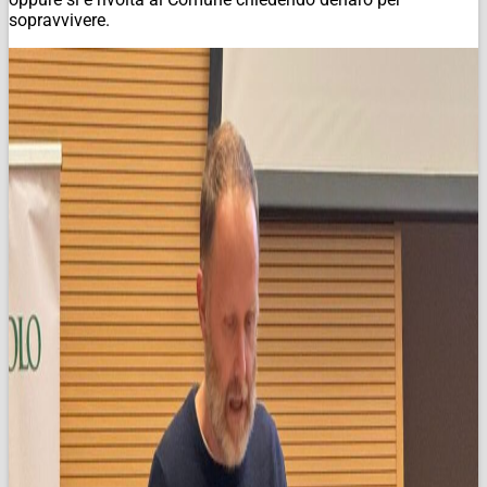
sopravvivere.