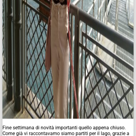
Fine settimana di novità importanti quello appena chiuso.
Come già vi raccontavamo siamo partiti per il lago, grazie a