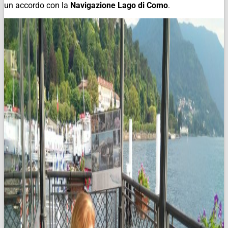
un accordo con la
Navigazione Lago di Como
.