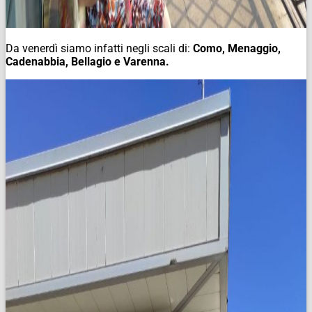
Da venerdì siamo infatti negli scali di:
Como, Menaggio,
Cadenabbia, Bellagio e Varenna.