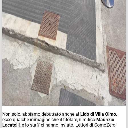
Non solo, abbiamo debuttato anche al
Lido di Villa Olmo
,
ecco qualche immagine che il titolare, il mitico
Maurizio
Locatelli
, e lo staff ci hanno inviato. Lettori di ComoZero