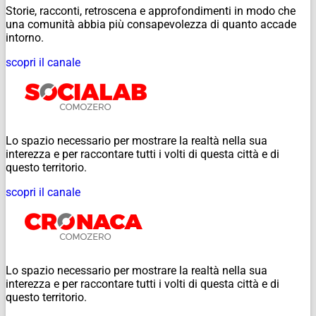
Storie, racconti, retroscena e approfondimenti in modo che
una comunità abbia più consapevolezza di quanto accade
intorno.
scopri il canale
Lo spazio necessario per mostrare la realtà nella sua
interezza e per raccontare tutti i volti di questa città e di
questo territorio.
scopri il canale
Lo spazio necessario per mostrare la realtà nella sua
interezza e per raccontare tutti i volti di questa città e di
questo territorio.