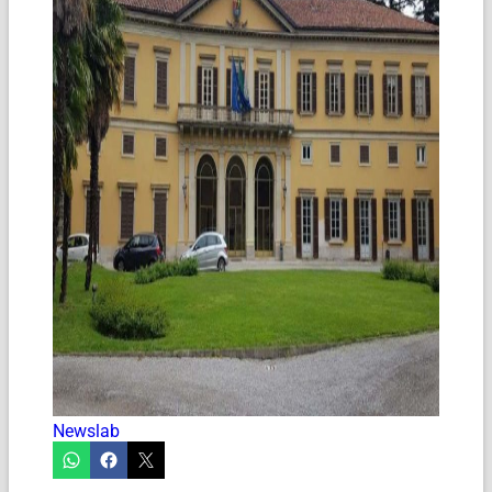
Newslab