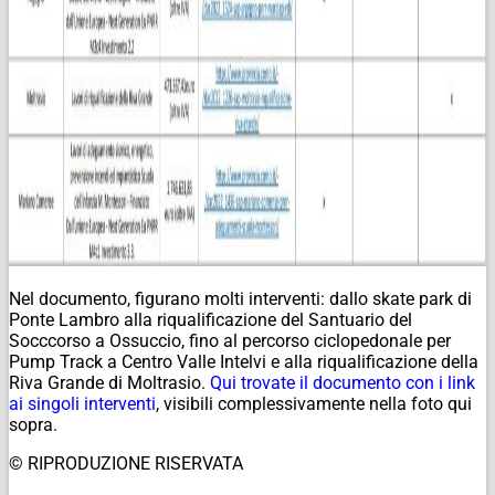
Nel documento, figurano molti interventi: dallo skate park di
Ponte Lambro alla riqualificazione del Santuario del
Socccorso a Ossuccio, fino al percorso ciclopedonale per
Pump Track a Centro Valle Intelvi e alla riqualificazione della
Riva Grande di Moltrasio.
Qui trovate il documento con i link
ai singoli interventi
, visibili complessivamente nella foto qui
sopra.
© RIPRODUZIONE RISERVATA