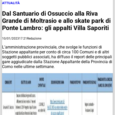
ATTUALITÀ
Dal Santuario di Ossuccio alla Riva
Grande di Moltrasio e allo skate park di
Ponte Lambro: gli appalti Villa Saporiti
10/01/2023
17:21
Redazione
L’amministrazione provinciale, che svolge le funzioni di
Stazione appaltante per conto di circa 100 Comuni e di altri
soggetti pubblici associati, ha diffuso il report delle principali
gare aggiudicate dalla Stazione Appaltante della Provincia di
Como nelle ultime settimane.