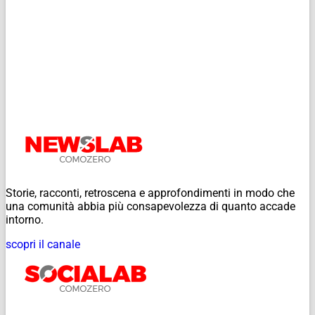
Storie, racconti, retroscena e approfondimenti in modo che
una comunità abbia più consapevolezza di quanto accade
intorno.
scopri il canale