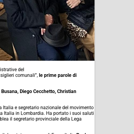
istrative del
siglieri comunali”,
le prime parole di
a Busana, Diego Cecchetto, Christian
za Italia e segretario nazionale del movimento
a Italia in Lombardia. Ha portato i suoi saluti
mblea il segretario provinciale della Lega