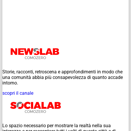
Storie, racconti, retroscena e approfondimenti in modo che
una comunità abbia più consapevolezza di quanto accade
intorno.
scopri il canale
Lo spazio necessario per mostrare la realtà nella sua