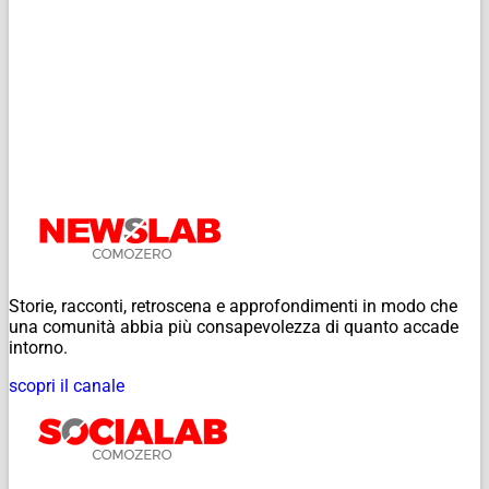
Storie, racconti, retroscena e approfondimenti in modo che
una comunità abbia più consapevolezza di quanto accade
intorno.
scopri il canale