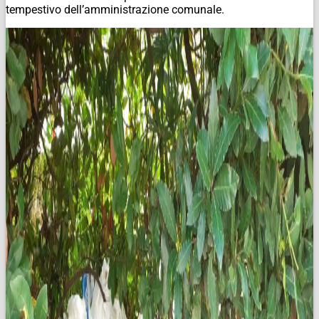
tempestivo dell’amministrazione comunale.