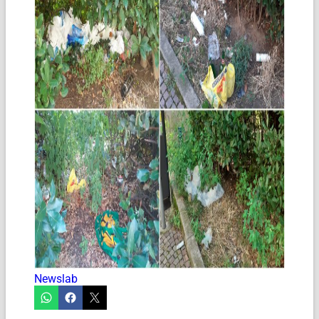
Newslab