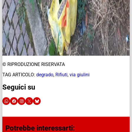
© RIPRODUZIONE RISERVATA
TAG ARTICOLO:
degrado
,
Rifiuti
,
via giulini
Seguici su
Potrebbe interessarti: