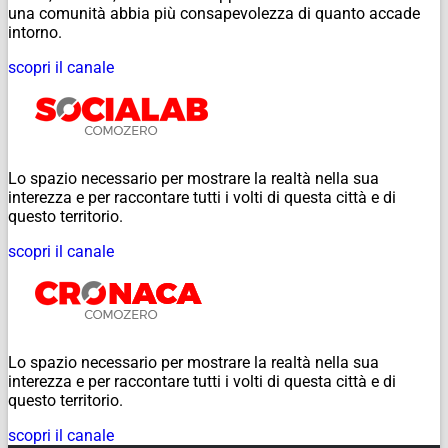
una comunità abbia più consapevolezza di quanto accade
intorno.
scopri il canale
Lo spazio necessario per mostrare la realtà nella sua
interezza e per raccontare tutti i volti di questa città e di
questo territorio.
scopri il canale
Lo spazio necessario per mostrare la realtà nella sua
interezza e per raccontare tutti i volti di questa città e di
questo territorio.
scopri il canale