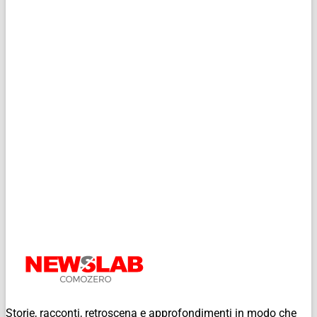
Storie, racconti, retroscena e approfondimenti in modo che