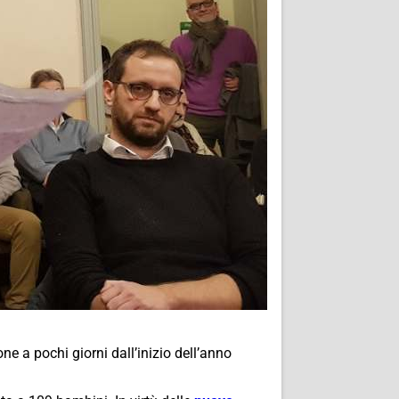
ne a pochi giorni dall’inizio dell’anno