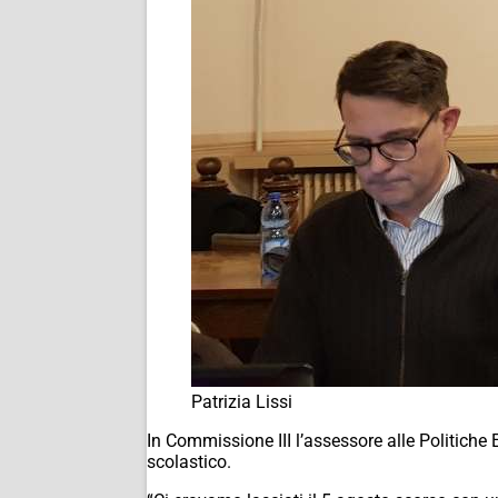
Patrizia Lissi
In Commissione III l’assessore alle Politiche
scolastico.