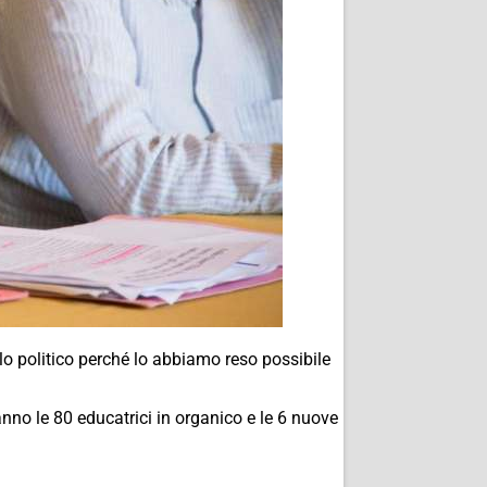
llo politico perché lo abbiamo reso possibile
aranno le 80 educatrici in organico e le 6 nuove