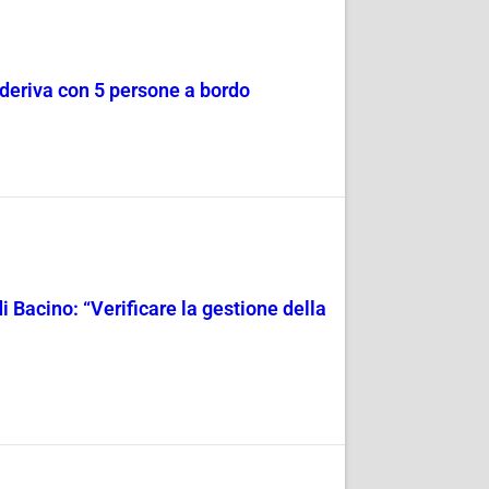
a deriva con 5 persone a bordo
i Bacino: “Verificare la gestione della