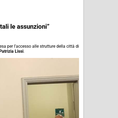
tali le assunzioni”
sa per l’accesso alle strutture della città di
Patrizia Lissi
.