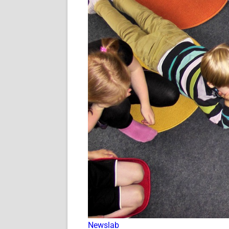
Newslab