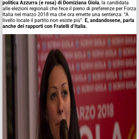
politica Azzurra (e rosa) di Domiziana Giola
, la candidata
alle elezioni regionali che fece il pieno di preferenze per Forza
Italia nel marzo 2018 ma che ora emette una sentenza: “A
livello locale il partito non esiste più”.
E, andandosene, parla
anche dei rapporti con Fratelli d’Italia.