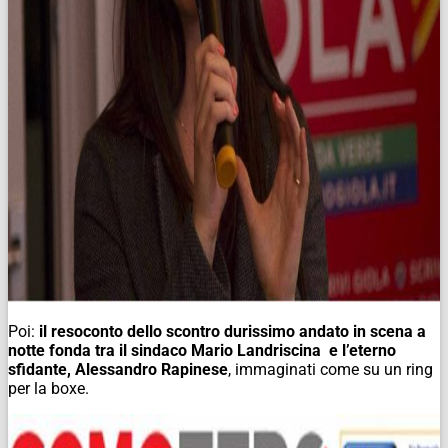
Poi:
il resoconto dello scontro durissimo andato in scena a
notte fonda tra il sindaco Mario Landriscina e l’eterno
sfidante, Alessandro Rapinese
, immaginati come su un ring
per la boxe.