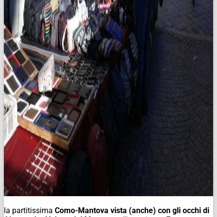
la partitissima
Como-Mantova vista (anche) con gli occhi di