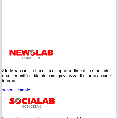
Storie, racconti, retroscena e approfondimenti in modo che
una comunità abbia più consapevolezza di quanto accade
intorno.
scopri il canale