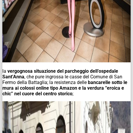
la
vergognosa situazione del parcheggio dell’ospedale
Sant’Anna
, che pure ingrossa le casse del Comune di San
Fermo della Battaglia; la resistenza delle
bancarelle sotto le
mura ai colossi online tipo Amazon e la verdura “eroica e
chic” nel cuore del centro storico
;