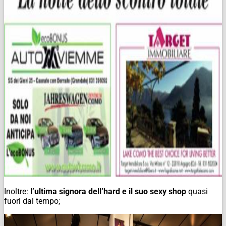
Inoltre:
l’ultima signora dell’hard e il suo sexy shop
quasi
fuori dal tempo;