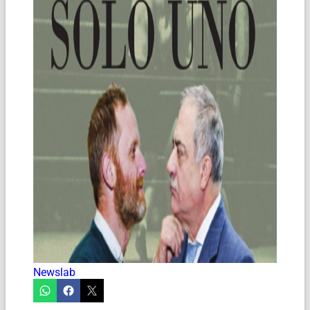
Newslab