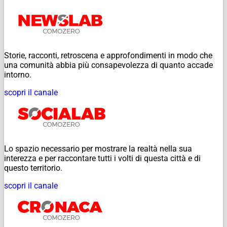
Storie, racconti, retroscena e approfondimenti in modo che
una comunità abbia più consapevolezza di quanto accade
intorno.
scopri il canale
Lo spazio necessario per mostrare la realtà nella sua
interezza e per raccontare tutti i volti di questa città e di
questo territorio.
scopri il canale