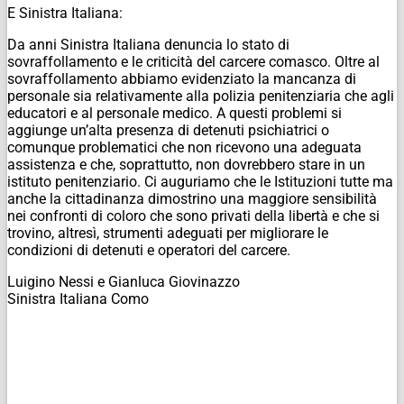
E Sinistra Italiana:
Da anni Sinistra Italiana denuncia lo stato di
sovraffollamento e le criticità del carcere comasco. Oltre al
sovraffollamento abbiamo evidenziato la mancanza di
personale sia relativamente alla polizia penitenziaria che agli
educatori e al personale medico. A questi problemi si
aggiunge un’alta presenza di detenuti psichiatrici o
comunque problematici che non ricevono una adeguata
assistenza e che, soprattutto, non dovrebbero stare in un
istituto penitenziario. Ci auguriamo che le Istituzioni tutte ma
anche la cittadinanza dimostrino una maggiore sensibilità
nei confronti di coloro che sono privati della libertà e che si
trovino, altresì, strumenti adeguati per migliorare le
condizioni di detenuti e operatori del carcere.
Luigino Nessi e Gianluca Giovinazzo
Sinistra Italiana Como