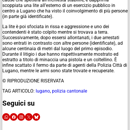
scoppiata una lite all’esterno di un esercizio pubblico in
centro a Lugano che ha visto il coinvolgimento di più persone
(in parte già identificate).
La lite è poi sfociata in rissa e aggressione e uno dei
contendenti è stato colpito mentre si trovava a terra.
Successivamente, dopo essersi allontanati, i due arrestati
sono entrati in contrasto con altre persone (identificate), ad
alcune centinaia di metri dal luogo del primo episodio.
Durante il litigio i due hanno rispettivamente mostrato ed
estratto a titolo di minaccia una pistola e un coltellino. È
infine scattato il fermo da parte di agenti della Polizia Città di
Lugano, mentre le armi sono state trovate e recuperate.
© RIPRODUZIONE RISERVATA
TAG ARTICOLO:
lugano
,
polizia cantonale
Seguici su