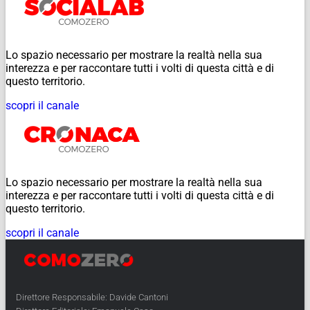
Lo spazio necessario per mostrare la realtà nella sua
interezza e per raccontare tutti i volti di questa città e di
questo territorio.
scopri il canale
Lo spazio necessario per mostrare la realtà nella sua
interezza e per raccontare tutti i volti di questa città e di
questo territorio.
scopri il canale
Direttore Responsabile: Davide Cantoni