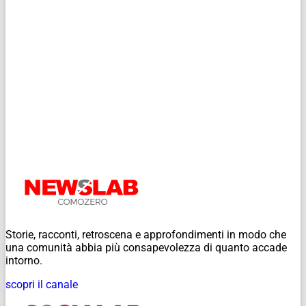
Storie, racconti, retroscena e approfondimenti in modo che
una comunità abbia più consapevolezza di quanto accade
intorno.
scopri il canale