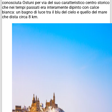
conosciuta Ostuni per via del suo caratteristico centro storico
che nei tempi passati era interamente dipinto con calce
bianca: un bagno di luce tra il blu del cielo e quello del mare
che dista circa 8 km.