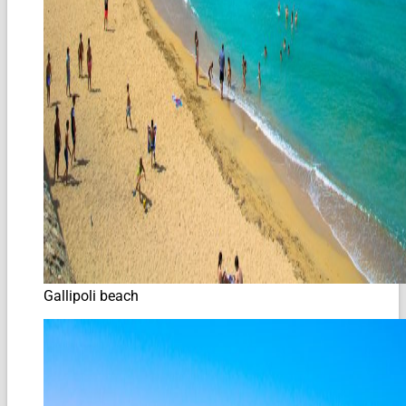
Gallipoli beach