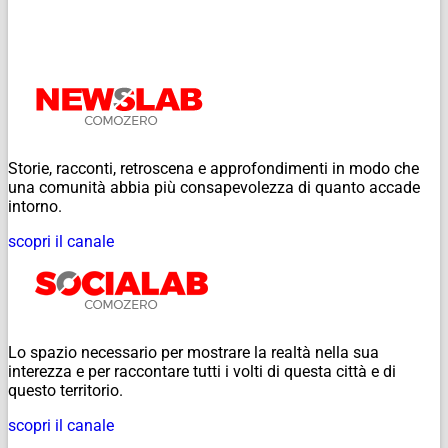
Storie, racconti, retroscena e approfondimenti in modo che
una comunità abbia più consapevolezza di quanto accade
intorno.
scopri il canale
Lo spazio necessario per mostrare la realtà nella sua
interezza e per raccontare tutti i volti di questa città e di
questo territorio.
scopri il canale