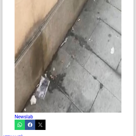
Newslab