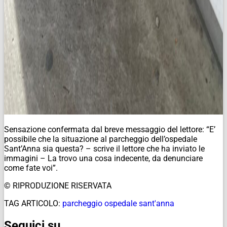
Sensazione confermata dal breve messaggio del lettore: “E’
possibile che la situazione al parcheggio dell’ospedale
Sant’Anna sia questa? – scrive il lettore che ha inviato le
immagini – La trovo una cosa indecente, da denunciare
come fate voi”.
© RIPRODUZIONE RISERVATA
TAG ARTICOLO:
parcheggio ospedale sant'anna
Seguici su