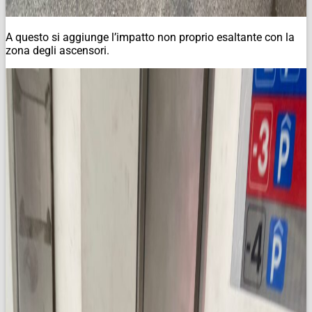
A questo si aggiunge l’impatto non proprio esaltante con la
zona degli ascensori.