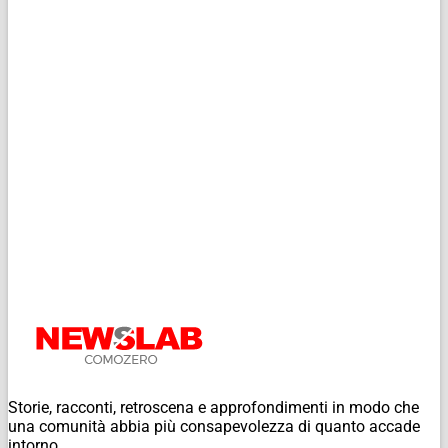
Storie, racconti, retroscena e approfondimenti in modo che
una comunità abbia più consapevolezza di quanto accade
intorno.