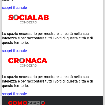
scopri il canale
Lo spazio necessario per mostrare la realtà nella sua
interezza e per raccontare tutti i volti di questa città e di
questo territorio.
scopri il canale
Lo spazio necessario per mostrare la realtà nella sua
interezza e per raccontare tutti i volti di questa città e di
questo territorio.
scopri il canale