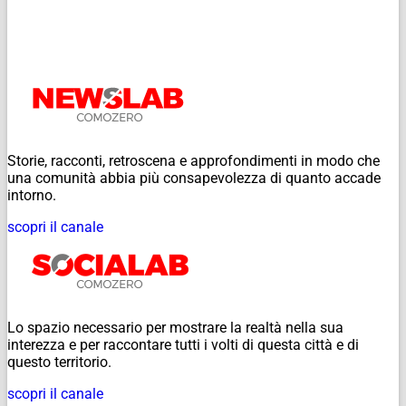
Storie, racconti, retroscena e approfondimenti in modo che
una comunità abbia più consapevolezza di quanto accade
intorno.
scopri il canale
Lo spazio necessario per mostrare la realtà nella sua
interezza e per raccontare tutti i volti di questa città e di
questo territorio.
scopri il canale