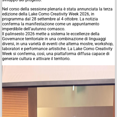
Nel corso della sessione plenaria è stata annunciata la terza
edizione della Lake Como Creativity Week 2026, in
programma dal 28 settembre al 4 ottobre. La notizia
conferma la manifestazione come un appuntamento
imperdibile dell’autunno comasco.
Il palinsesto 2026 mette a sistema le eccellenze della
Governance territoriale in una combinazione di linguaggi
diversi, in una varietà di eventi che alterna mostre, workshop,
laboratori e performance artistiche. La Lake Como Creativity
Week si conferma, così, una piattaforma diffusa capace di
generare cultura e attivare il territorio.