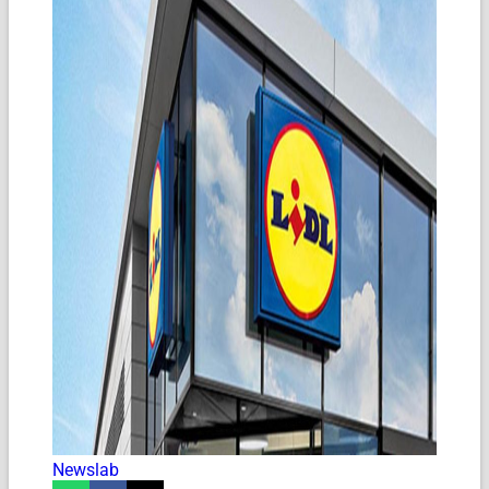
Newslab