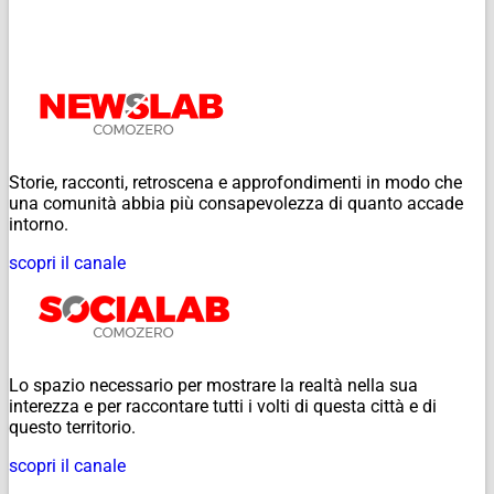
Storie, racconti, retroscena e approfondimenti in modo che
una comunità abbia più consapevolezza di quanto accade
intorno.
scopri il canale
Lo spazio necessario per mostrare la realtà nella sua
interezza e per raccontare tutti i volti di questa città e di
questo territorio.
scopri il canale