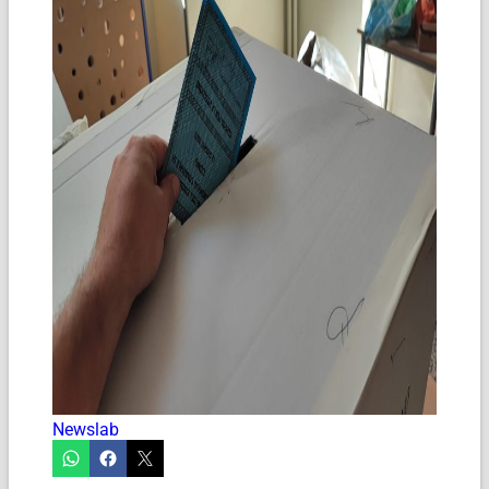
Newslab