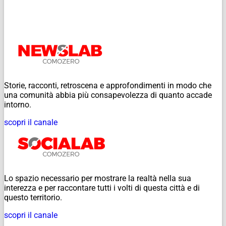
Storie, racconti, retroscena e approfondimenti in modo che
una comunità abbia più consapevolezza di quanto accade
intorno.
scopri il canale
Lo spazio necessario per mostrare la realtà nella sua
interezza e per raccontare tutti i volti di questa città e di
questo territorio.
scopri il canale