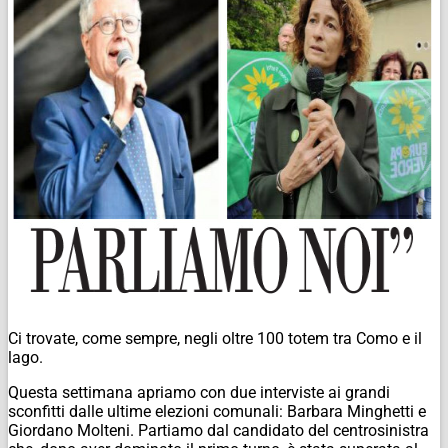
Ci trovate, come sempre, negli oltre 100 totem tra Como e il
lago.
Questa settimana apriamo con due interviste ai grandi
sconfitti dalle ultime elezioni comunali: Barbara Minghetti e
Giordano Molteni. Partiamo dal candidato del centrosinistra