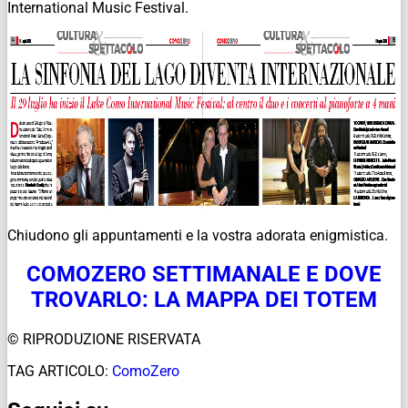
International Music Festival.
Chiudono gli appuntamenti e la vostra adorata enigmistica.
COMOZERO SETTIMANALE E DOVE
TROVARLO: LA MAPPA DEI TOTEM
© RIPRODUZIONE RISERVATA
TAG ARTICOLO:
ComoZero