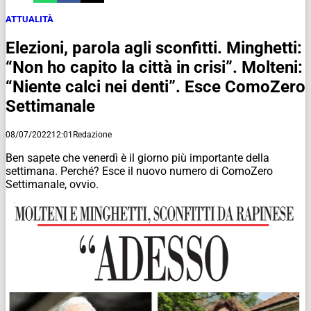
ATTUALITÀ
Elezioni, parola agli sconfitti. Minghetti:
“Non ho capito la città in crisi”. Molteni:
“Niente calci nei denti”. Esce ComoZero
Settimanale
08/07/2022
12:01
Redazione
Ben sapete che venerdì è il giorno più importante della
settimana. Perché? Esce il nuovo numero di ComoZero
Settimanale, ovvio.