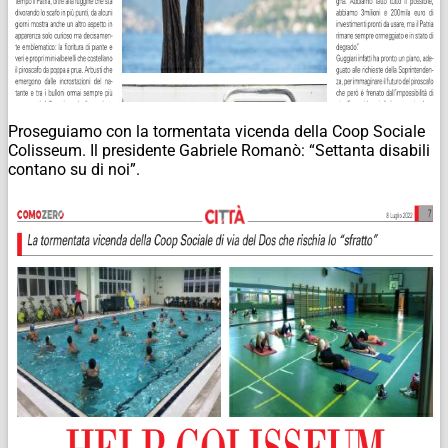
Proseguiamo con la tormentata vicenda della Coop Sociale
Colisseum. Il presidente Gabriele Romanò: “Settanta disabili
contano su di noi”.