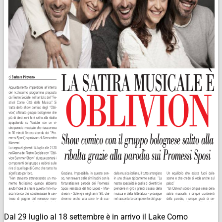
Dal 29 luglio al 18 settembre è in arrivo il Lake Como