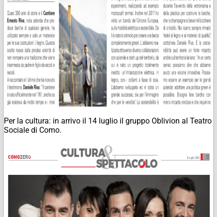
Per la cultura: in arrivo il 14 luglio il gruppo Oblivion al Teatro
Sociale di Como.