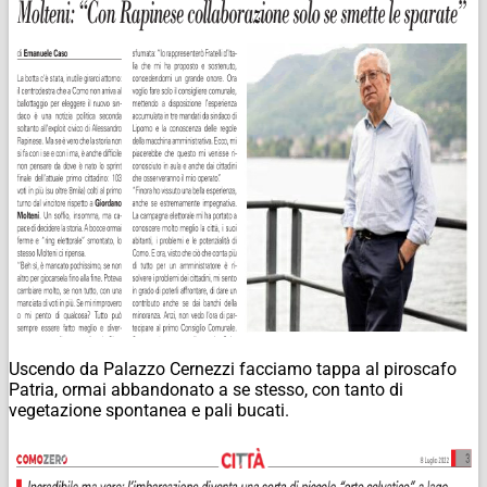
Uscendo da Palazzo Cernezzi facciamo tappa al piroscafo
Patria, ormai abbandonato a se stesso, con tanto di
vegetazione spontanea e pali bucati.