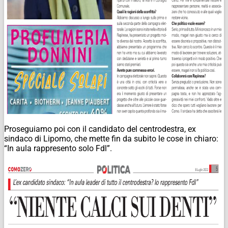
Proseguiamo poi con il candidato del centrodestra, ex
sindaco di Lipomo, che mette fin da subito le cose in chiaro:
“In aula rappresento solo Fdl”.