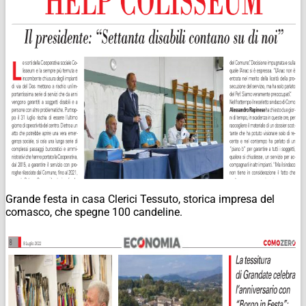
Grande festa in casa Clerici Tessuto, storica impresa del
comasco, che spegne 100 candeline.