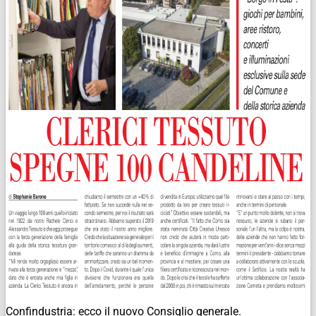
Confindustria: ecco il nuovo Consiglio generale.