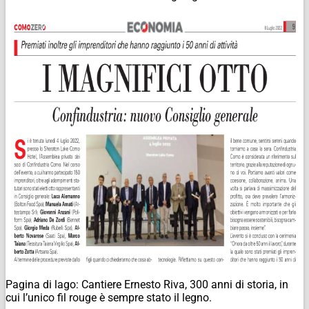
Pagina di lago: Cantiere Ernesto Riva, 300 anni di storia, in
cui l’unico fil rouge è sempre stato il legno.