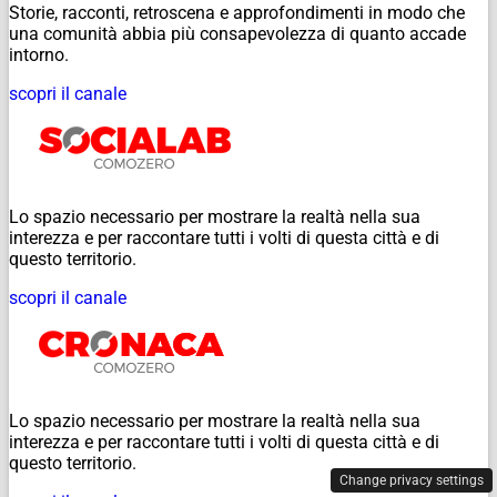
Storie, racconti, retroscena e approfondimenti in modo che
una comunità abbia più consapevolezza di quanto accade
intorno.
scopri il canale
Lo spazio necessario per mostrare la realtà nella sua
interezza e per raccontare tutti i volti di questa città e di
questo territorio.
scopri il canale
Lo spazio necessario per mostrare la realtà nella sua
interezza e per raccontare tutti i volti di questa città e di
questo territorio.
Change privacy settings