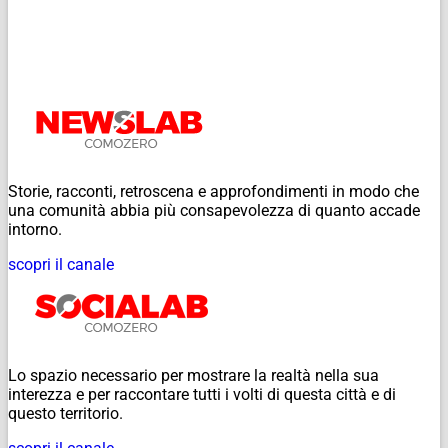
Storie, racconti, retroscena e approfondimenti in modo che
una comunità abbia più consapevolezza di quanto accade
intorno.
scopri il canale
Lo spazio necessario per mostrare la realtà nella sua
interezza e per raccontare tutti i volti di questa città e di
questo territorio.