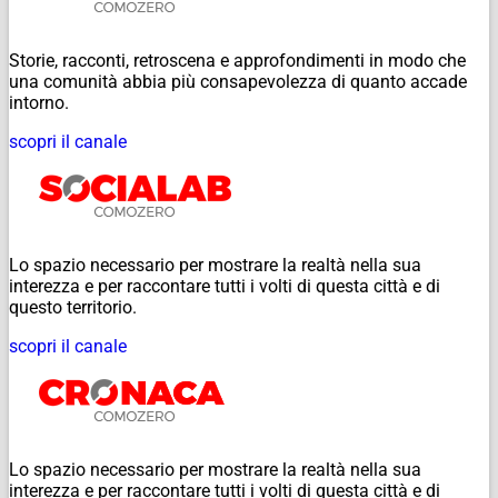
Storie, racconti, retroscena e approfondimenti in modo che
una comunità abbia più consapevolezza di quanto accade
intorno.
scopri il canale
Lo spazio necessario per mostrare la realtà nella sua
interezza e per raccontare tutti i volti di questa città e di
questo territorio.
scopri il canale
Lo spazio necessario per mostrare la realtà nella sua
interezza e per raccontare tutti i volti di questa città e di