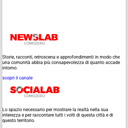
Storie, racconti, retroscena e approfondimenti in modo che
una comunità abbia più consapevolezza di quanto accade
intorno.
scopri il canale
Lo spazio necessario per mostrare la realtà nella sua
interezza e per raccontare tutti i volti di questa città e di
questo territorio.