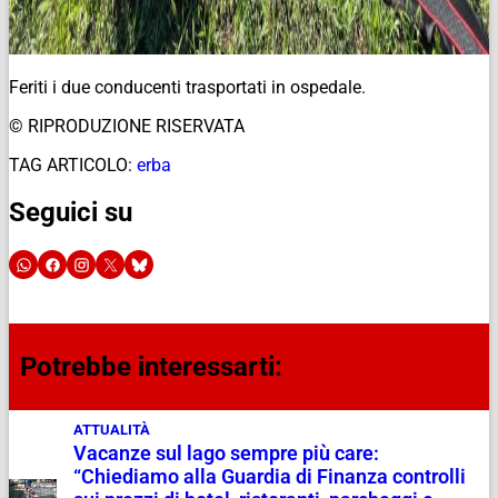
Feriti i due conducenti trasportati in ospedale.
© RIPRODUZIONE RISERVATA
TAG ARTICOLO:
erba
Seguici su
Potrebbe interessarti:
ATTUALITÀ
Vacanze sul lago sempre più care:
“Chiediamo alla Guardia di Finanza controlli