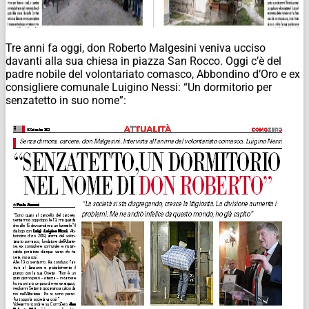
Tre anni fa oggi, don Roberto Malgesini veniva ucciso
davanti alla sua chiesa in piazza San Rocco. Oggi c’è del
padre nobile del volontariato comasco, Abbondino d’Oro e ex
consigliere comunale Luigino Nessi: “Un dormitorio per
senzatetto in suo nome”: