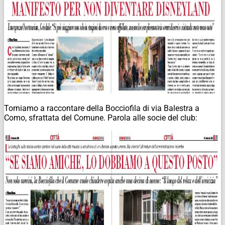
Torniamo a raccontare della Bocciofila di via Balestra a
Como, sfrattata del Comune. Parola alle socie del club: