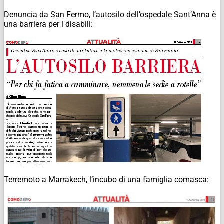
Denuncia da San Fermo, l’autosilo dell’ospedale Sant’Anna è
una barriera per i disabili:
Terremoto a Marrakech, l’incubo di una famiglia comasca: