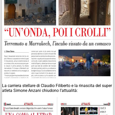
La carriera stellare di Claudio Filiberto e la rinascita del super
atleta Simone Anzani chiudono l’attualità: