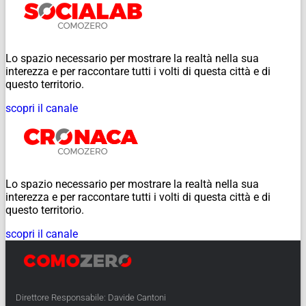
Lo spazio necessario per mostrare la realtà nella sua
interezza e per raccontare tutti i volti di questa città e di
questo territorio.
scopri il canale
Lo spazio necessario per mostrare la realtà nella sua
interezza e per raccontare tutti i volti di questa città e di
questo territorio.
scopri il canale
Direttore Responsabile: Davide Cantoni