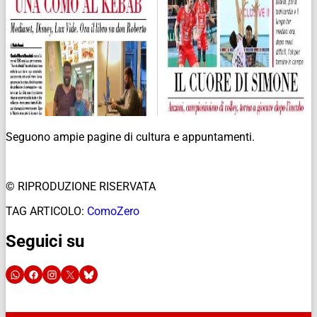
Seguono ampie pagine di cultura e appuntamenti.
© RIPRODUZIONE RISERVATA
TAG ARTICOLO:
ComoZero
Seguici su