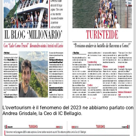
L’overtourism è il fenomeno del 2023 ne abbiamo parlato con
Andrea Grisdale, la Ceo di IC Bellagio.