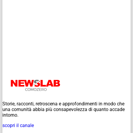
Storie, racconti, retroscena e approfondimenti in modo che
una comunità abbia più consapevolezza di quanto accade
intorno.
scopri il canale