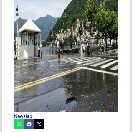
Newslab