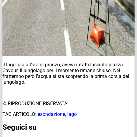
Il lago, già all’ora di pranzo, aveva infatti lasciato piazza
Cavour. Il lungolago per il momento rimane chiuso. Nel
frattempo però l’acqua si sta scoprendo la prima corsia del
lungolago.
© RIPRODUZIONE RISERVATA
TAG ARTICOLO:
esondazione
,
lago
Seguici su