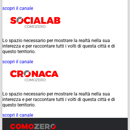
scopri il canale
Lo spazio necessario per mostrare la realtà nella sua
interezza e per raccontare tutti i volti di questa città e di
questo territorio.
scopri il canale
Lo spazio necessario per mostrare la realtà nella sua
interezza e per raccontare tutti i volti di questa città e di
questo territorio.
scopri il canale