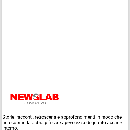
Storie, racconti, retroscena e approfondimenti in modo che
una comunità abbia più consapevolezza di quanto accade
intorno.