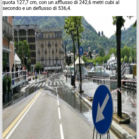
quota 127,7 cm, con un afflusso di 242,6 metri cubi al
secondo e un deflusso di 536,4.