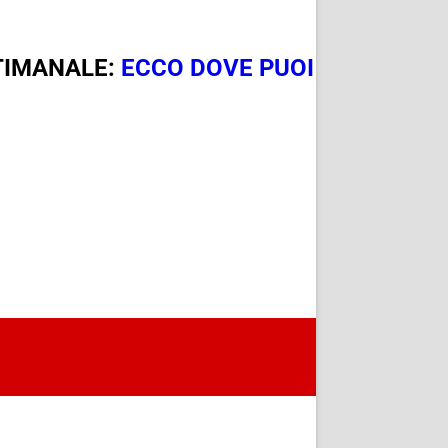
TTIMANALE:
ECCO DOVE PUOI