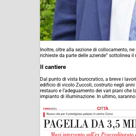
Inoltre, oltre alla sezione di collocamento, 
richieste da parte delle aziende” sottolinea il
Il cantiere
Dal punto di vista burocratico, a breve i lavor
edificio di vicolo Zuccoli, costruito negli ann
restauro e l’adeguamento dei vari piani che l
impianto di illuminazione. In ultimo, saranno