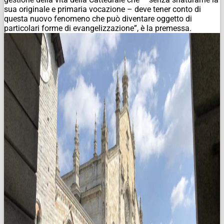
sua originale e primaria vocazione – deve tener conto di
questa nuovo fenomeno che può diventare oggetto di
particolari forme di evangelizzazione”, è la premessa.