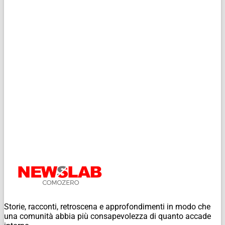
Storie, racconti, retroscena e approfondimenti in modo che
una comunità abbia più consapevolezza di quanto accade