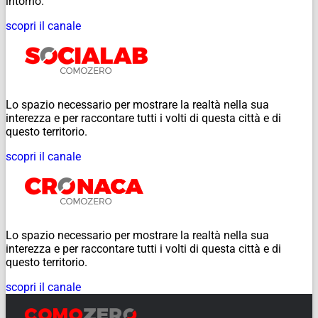
intorno.
scopri il canale
Lo spazio necessario per mostrare la realtà nella sua
interezza e per raccontare tutti i volti di questa città e di
questo territorio.
scopri il canale
Lo spazio necessario per mostrare la realtà nella sua
interezza e per raccontare tutti i volti di questa città e di
questo territorio.
scopri il canale