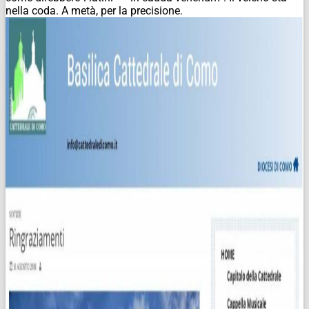
nella coda. A metà, per la precisione.