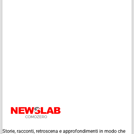
Storie, racconti, retroscena e approfondimenti in modo che