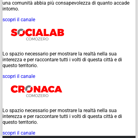
una comunità abbia più consapevolezza di quanto accade
intorno.
scopri il canale
Lo spazio necessario per mostrare la realtà nella sua
interezza e per raccontare tutti i volti di questa città e di
questo territorio.
scopri il canale
Lo spazio necessario per mostrare la realtà nella sua
interezza e per raccontare tutti i volti di questa città e di
questo territorio.
scopri il canale