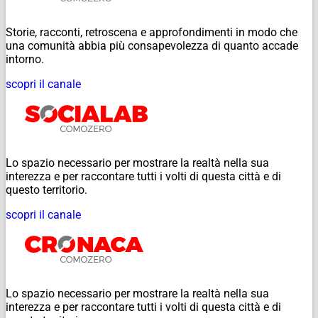
Storie, racconti, retroscena e approfondimenti in modo che
una comunità abbia più consapevolezza di quanto accade
intorno.
scopri il canale
Lo spazio necessario per mostrare la realtà nella sua
interezza e per raccontare tutti i volti di questa città e di
questo territorio.
scopri il canale
Lo spazio necessario per mostrare la realtà nella sua
interezza e per raccontare tutti i volti di questa città e di