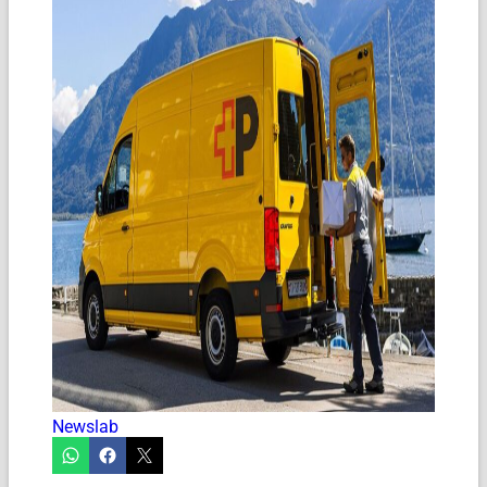
Newslab