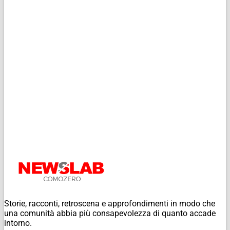
Storie, racconti, retroscena e approfondimenti in modo che
una comunità abbia più consapevolezza di quanto accade
intorno.