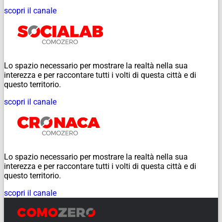
scopri il canale
Lo spazio necessario per mostrare la realtà nella sua
interezza e per raccontare tutti i volti di questa città e di
questo territorio.
scopri il canale
Lo spazio necessario per mostrare la realtà nella sua
interezza e per raccontare tutti i volti di questa città e di
questo territorio.
scopri il canale