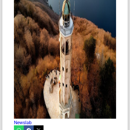
Newslab