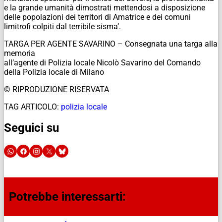
e la grande umanità dimostrati mettendosi a disposizione
delle popolazioni dei territori di Amatrice e dei comuni
limitrofi colpiti dal terribile sisma’.
TARGA PER AGENTE SAVARINO – Consegnata una targa alla
memoria
all’agente di Polizia locale Nicolò Savarino del Comando
della Polizia locale di Milano
© RIPRODUZIONE RISERVATA
TAG ARTICOLO:
polizia locale
Seguici su
Potrebbe interessarti: