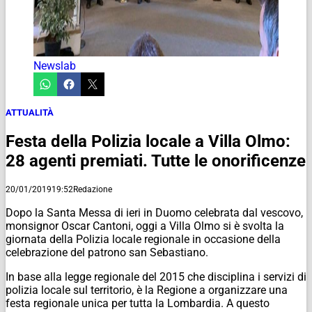
Newslab
ATTUALITÀ
Festa della Polizia locale a Villa Olmo:
28 agenti premiati. Tutte le onorificenze
20/01/2019
19:52
Redazione
Dopo la Santa Messa di ieri in Duomo celebrata dal vescovo,
monsignor Oscar Cantoni, oggi a Villa Olmo si è svolta la
giornata della Polizia locale regionale in occasione della
celebrazione del patrono san Sebastiano.
In base alla legge regionale del 2015 che disciplina i servizi di
polizia locale sul territorio, è la Regione a organizzare una
festa regionale unica per tutta la Lombardia. A questo