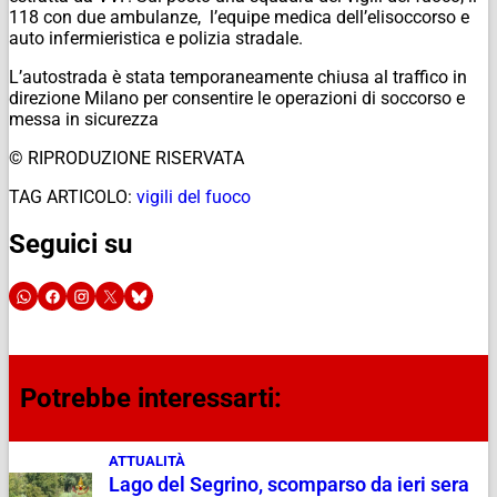
118 con due ambulanze, l’equipe medica dell’elisoccorso e
auto infermieristica e polizia stradale.
L’autostrada è stata temporaneamente chiusa al traffico in
direzione Milano per consentire le operazioni di soccorso e
messa in sicurezza
© RIPRODUZIONE RISERVATA
TAG ARTICOLO:
vigili del fuoco
Seguici su
Potrebbe interessarti:
ATTUALITÀ
Lago del Segrino, scomparso da ieri sera