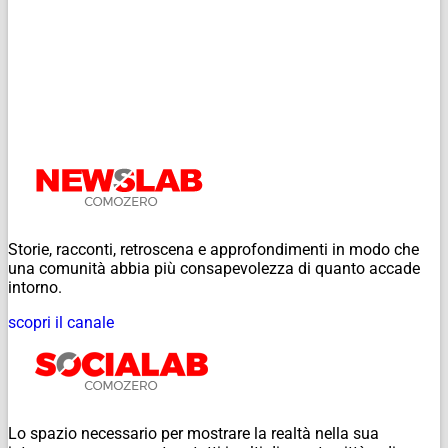
Storie, racconti, retroscena e approfondimenti in modo che
una comunità abbia più consapevolezza di quanto accade
intorno.
scopri il canale
Lo spazio necessario per mostrare la realtà nella sua