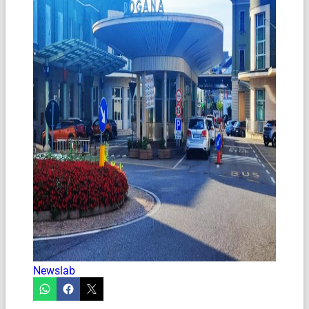
Newslab