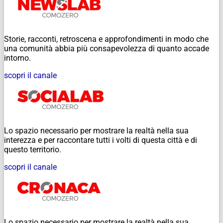
Storie, racconti, retroscena e approfondimenti in modo che
una comunità abbia più consapevolezza di quanto accade
intorno.
scopri il canale
Lo spazio necessario per mostrare la realtà nella sua
interezza e per raccontare tutti i volti di questa città e di
questo territorio.
scopri il canale
Lo spazio necessario per mostrare la realtà nella sua