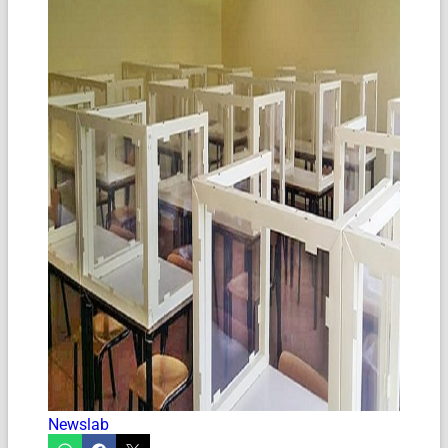
Newslab