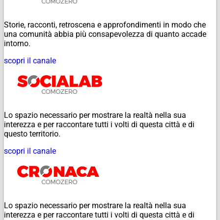
Storie, racconti, retroscena e approfondimenti in modo che
una comunità abbia più consapevolezza di quanto accade
intorno.
scopri il canale
Lo spazio necessario per mostrare la realtà nella sua
interezza e per raccontare tutti i volti di questa città e di
questo territorio.
scopri il canale
Lo spazio necessario per mostrare la realtà nella sua
interezza e per raccontare tutti i volti di questa città e di