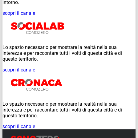
intorno.
scopri il canale
Lo spazio necessario per mostrare la realtà nella sua
interezza e per raccontare tutti i volti di questa città e di
questo territorio.
scopri il canale
Lo spazio necessario per mostrare la realtà nella sua
interezza e per raccontare tutti i volti di questa città e di
questo territorio.
scopri il canale