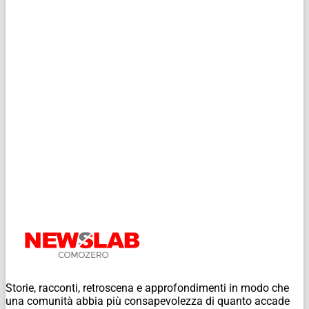
Storie, racconti, retroscena e approfondimenti in modo che
una comunità abbia più consapevolezza di quanto accade