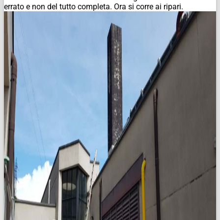
errato e non del tutto completa. Ora si corre ai ripari.