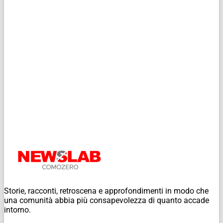
Storie, racconti, retroscena e approfondimenti in modo che
una comunità abbia più consapevolezza di quanto accade
intorno.