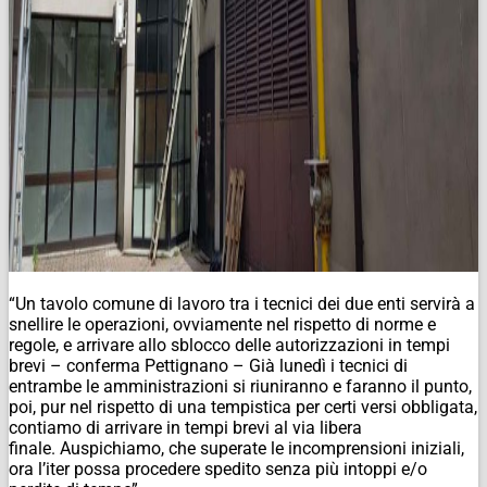
“Un tavolo comune di lavoro tra i tecnici dei due enti servirà a
snellire le operazioni, ovviamente nel rispetto di norme e
regole, e arrivare allo sblocco delle autorizzazioni in tempi
brevi – conferma Pettignano – Già lunedì i tecnici di
entrambe le amministrazioni si riuniranno e faranno il punto,
poi, pur nel rispetto di una tempistica per certi versi obbligata,
contiamo di arrivare in tempi brevi al via libera
finale. Auspichiamo, che superate le incomprensioni iniziali,
ora l’iter possa procedere spedito senza più intoppi e/o