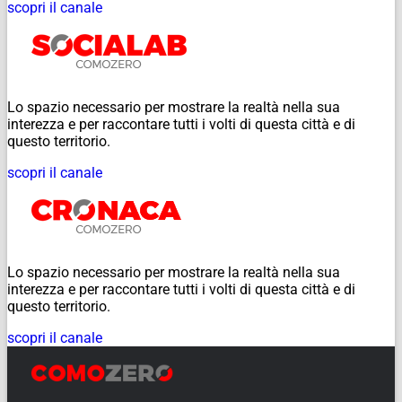
scopri il canale
Lo spazio necessario per mostrare la realtà nella sua
interezza e per raccontare tutti i volti di questa città e di
questo territorio.
scopri il canale
Lo spazio necessario per mostrare la realtà nella sua
interezza e per raccontare tutti i volti di questa città e di
questo territorio.
scopri il canale