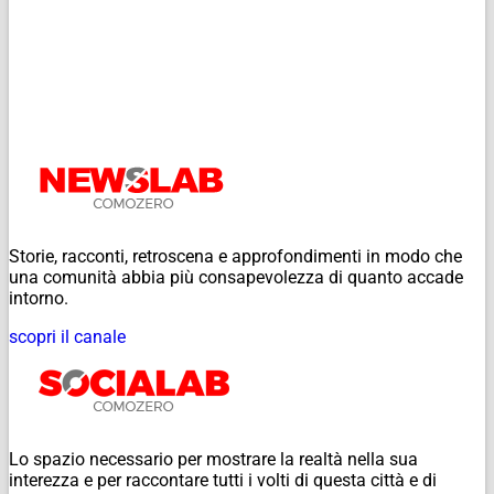
Storie, racconti, retroscena e approfondimenti in modo che
una comunità abbia più consapevolezza di quanto accade
intorno.
scopri il canale
Lo spazio necessario per mostrare la realtà nella sua
interezza e per raccontare tutti i volti di questa città e di