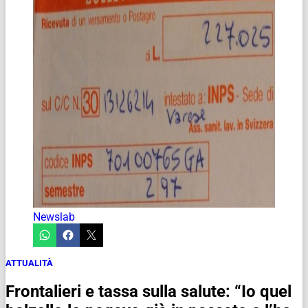
Newslab
ATTUALITÀ
Frontalieri e tassa sulla salute: “Io quel