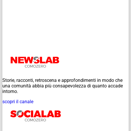
Storie, racconti, retroscena e approfondimenti in modo che
una comunità abbia più consapevolezza di quanto accade
intorno.
scopri il canale