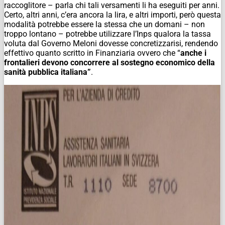
raccoglitore – parla chi tali versamenti li ha eseguiti per anni.
Certo, altri anni, c’era ancora la lira, e altri importi, però questa
modalità potrebbe essere la stessa che un domani – non
troppo lontano – potrebbe utilizzare l’Inps qualora la tassa
voluta dal Governo Meloni dovesse concretizzarisi, rendendo
effettivo quanto scritto in Finanziaria ovvero che “
anche i
frontalieri devono concorrere al sostegno economico della
sanità pubblica italiana”
.