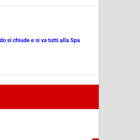
o si chiude e si va tutti alla Spa