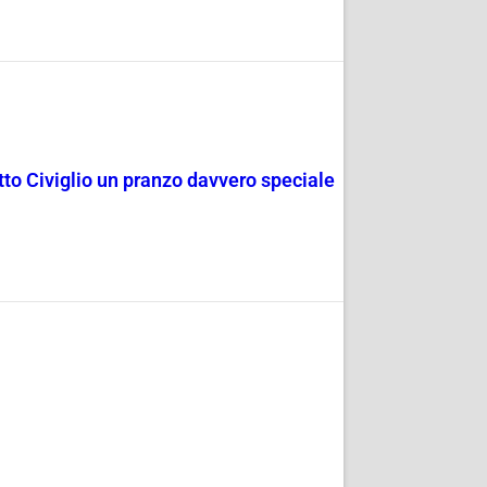
rotto Civiglio un pranzo davvero speciale