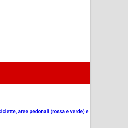
ciclette, aree pedonali (rossa e verde) e