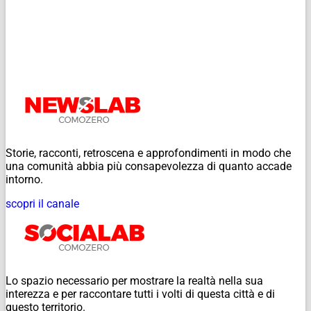
Storie, racconti, retroscena e approfondimenti in modo che
una comunità abbia più consapevolezza di quanto accade
intorno.
scopri il canale
Lo spazio necessario per mostrare la realtà nella sua
interezza e per raccontare tutti i volti di questa città e di
questo territorio.