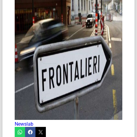
Newslab