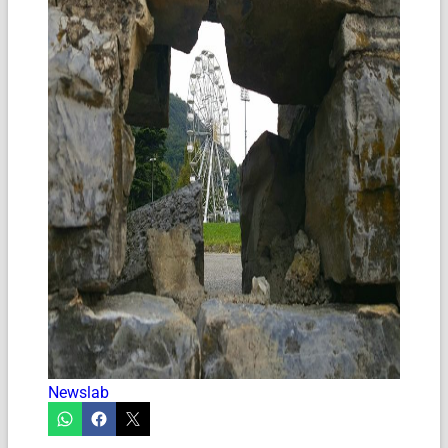
Newslab