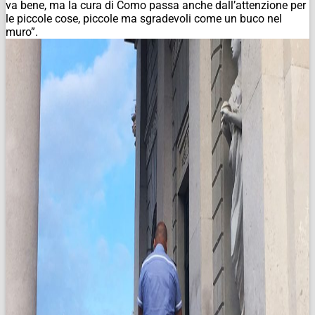
va bene, ma la cura di Como passa anche dall’attenzione per
le piccole cose, piccole ma sgradevoli come un buco nel
muro”.