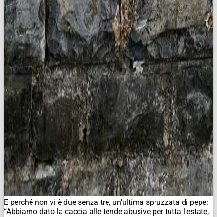
E perché non vi è due senza tre, un’ultima spruzzata di pepe:
“Abbiamo dato la caccia alle tende abusive per tutta l’estate,