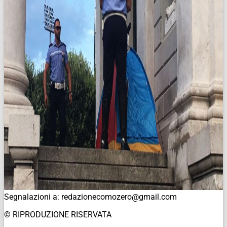
Segnalazioni a: redazionecomozero@gmail.com
© RIPRODUZIONE RISERVATA