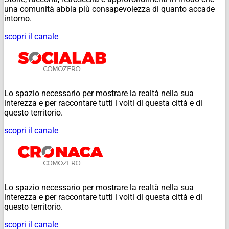
una comunità abbia più consapevolezza di quanto accade
intorno.
scopri il canale
Lo spazio necessario per mostrare la realtà nella sua
interezza e per raccontare tutti i volti di questa città e di
questo territorio.
scopri il canale
Lo spazio necessario per mostrare la realtà nella sua
interezza e per raccontare tutti i volti di questa città e di
questo territorio.
scopri il canale