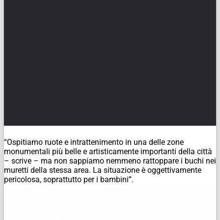
“Ospitiamo ruote e intrattenimento in una delle zone
monumentali più belle e artisticamente importanti della città
– scrive – ma non sappiamo nemmeno rattoppare i buchi nei
muretti della stessa area. La situazione è oggettivamente
pericolosa, soprattutto per i bambini”.