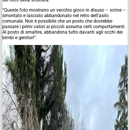
“Queste foto mostrano un vecchio gioco in disuso – scrive –
smontato e lasciato abbandonato nel retro dell’asilo
comunale. Non è possibile che un posto che dovrebbe
passare i primi valori ai piccoli assuma certi comportamenti.
Al posto di smaltire, abbandona tutto davanti agli occhi dei
bimbi e genitori”.