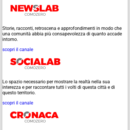
Storie, racconti, retroscena e approfondimenti in modo che
una comunità abbia più consapevolezza di quanto accade
intorno.
scopri il canale
Lo spazio necessario per mostrare la realtà nella sua
interezza e per raccontare tutti i volti di questa città e di
questo territorio.
scopri il canale