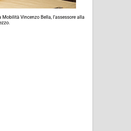
la Mobilità Vincenzo Bella, l’assessore alla
ezzo.