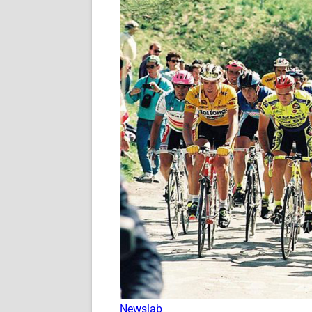
Newslab