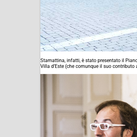
Stamattina, infatti, è stato presentato il Pia
Villa d’Este (che comunque il suo contributo a