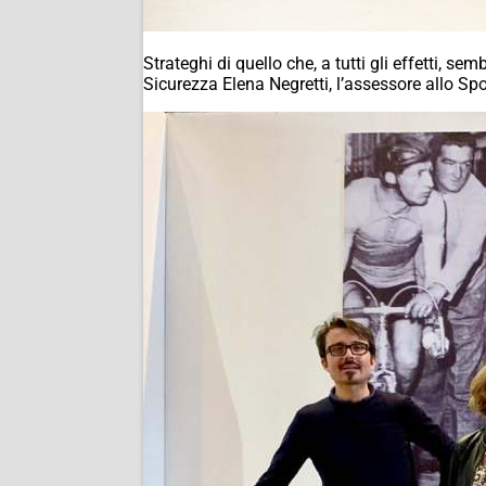
Strateghi di quello che, a tutti gli effetti, s
Sicurezza Elena Negretti, l’assessore allo Sp