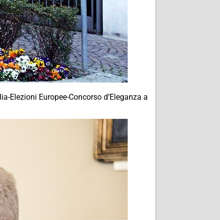
Italia-Elezioni Europee-Concorso d’Eleganza a