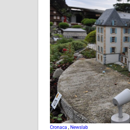
Cronaca
,
Newslab