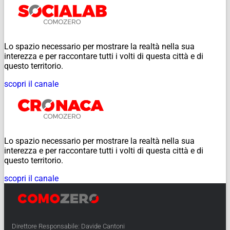
Lo spazio necessario per mostrare la realtà nella sua
interezza e per raccontare tutti i volti di questa città e di
questo territorio.
scopri il canale
Lo spazio necessario per mostrare la realtà nella sua
interezza e per raccontare tutti i volti di questa città e di
questo territorio.
scopri il canale
Direttore Responsabile: Davide Cantoni