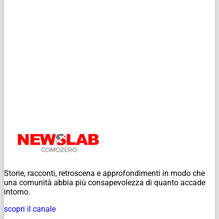
Storie, racconti, retroscena e approfondimenti in modo che
una comunità abbia più consapevolezza di quanto accade
intorno.
scopri il canale