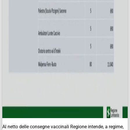
Al netto delle consegne vaccinali Regione intende, a regime,