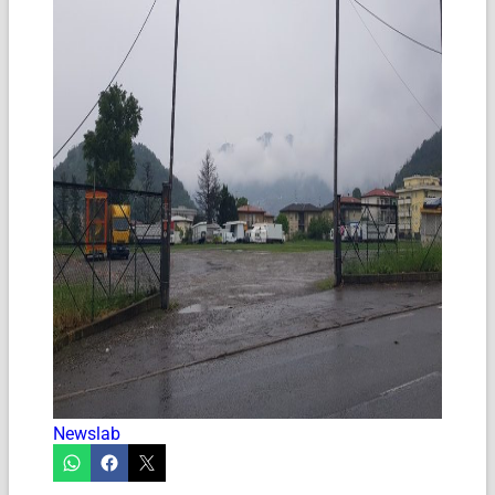
Newslab