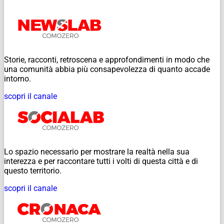
Storie, racconti, retroscena e approfondimenti in modo che
una comunità abbia più consapevolezza di quanto accade
intorno.
scopri il canale
Lo spazio necessario per mostrare la realtà nella sua
interezza e per raccontare tutti i volti di questa città e di
questo territorio.
scopri il canale