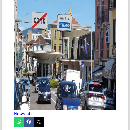
Newslab