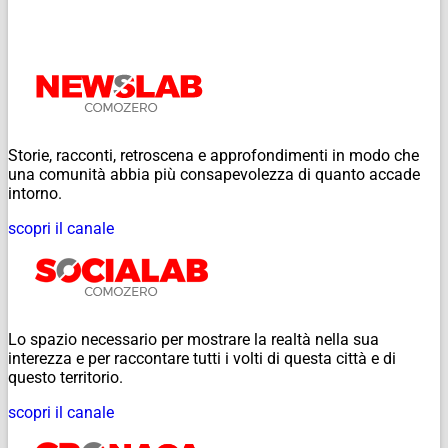
Storie, racconti, retroscena e approfondimenti in modo che
una comunità abbia più consapevolezza di quanto accade
intorno.
scopri il canale
Lo spazio necessario per mostrare la realtà nella sua
interezza e per raccontare tutti i volti di questa città e di
questo territorio.
scopri il canale