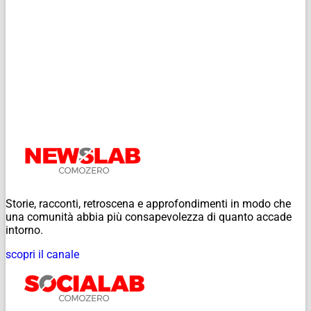
Storie, racconti, retroscena e approfondimenti in modo che
una comunità abbia più consapevolezza di quanto accade
intorno.
scopri il canale