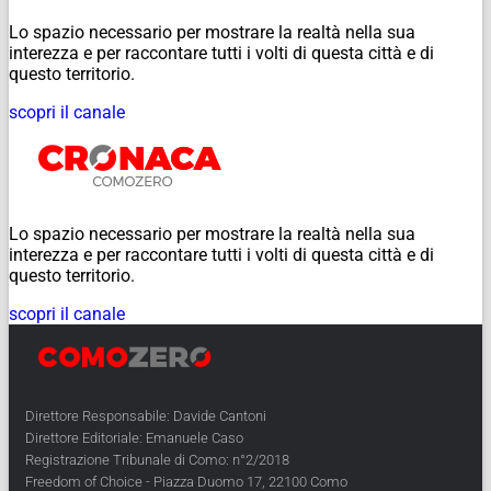
Lo spazio necessario per mostrare la realtà nella sua
interezza e per raccontare tutti i volti di questa città e di
questo territorio.
scopri il canale
Lo spazio necessario per mostrare la realtà nella sua
interezza e per raccontare tutti i volti di questa città e di
questo territorio.
scopri il canale
Direttore Responsabile: Davide Cantoni
Direttore Editoriale: Emanuele Caso
Registrazione Tribunale di Como: n°2/2018
Freedom of Choice - Piazza Duomo 17, 22100 Como