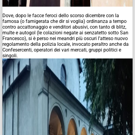
Dove, dopo le facce feroci dello scorso dicembre con la
famosa (o famigerata che dir si voglia) ordinanza a tempo
contro accattonaggio e venditori abusivi, con tanto di blitz,
multe e autogol (le colazioni negate ai senzatetto sotto San
Francesco), si è perso nei meandri più oscuri l’atteso nuovo
regolamento della polizia locale, invocato peraltro anche da
Confesercenti, operatori dei vari mercati, gruppi politici e
singoli.