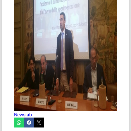
Newslab