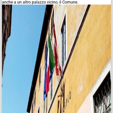
anche a un altro palazzo vicino, il Comune.